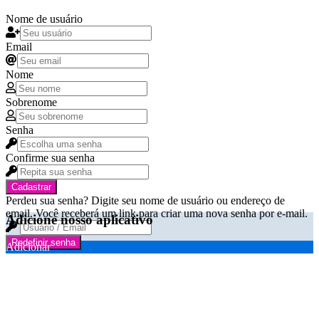
Nome de usuário
Email
Nome
Sobrenome
Senha
Confirme sua senha
Cadastrar
Perdeu sua senha? Digite seu nome de usuário ou endereço de
email. Você receberá um link para criar uma nova senha por e-mail.
Adicione nosso aplicativo
Redefinir senha
Adicionar