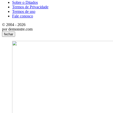
Sobre o Ditados
Termos de Privacidade
Termos de uso
Fale conosco
© 2004 - 2026
por demonstre.com
fechar