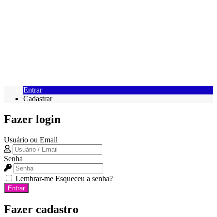
Entrar
Cadastrar
Fazer login
Usuário ou Email
Senha
Lembrar-me
Esqueceu a senha?
Entrar
Fazer cadastro