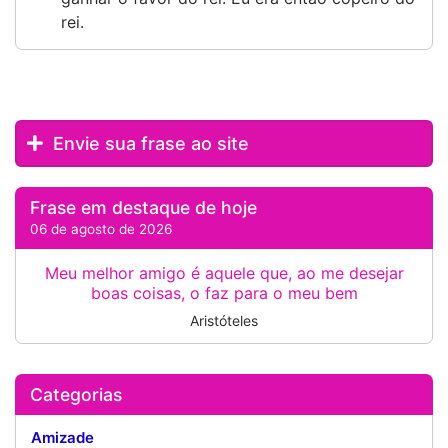
rei.
Envie sua frase ao site
Frase em destaque de hoje
06 de agosto de 2026
Meu melhor amigo é aquele que, ao me desejar
boas coisas, o faz para o meu bem
Aristóteles
Categorias
Amizade