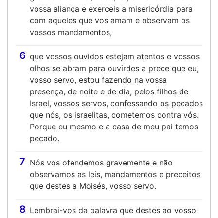
vossa aliança e exerceis a misericórdia para
com aqueles que vos amam e observam os
vossos mandamentos,
6
que vossos ouvidos estejam atentos e vossos
olhos se abram para ouvirdes a prece que eu,
vosso servo, estou fazendo na vossa
presença, de noite e de dia, pelos filhos de
Israel, vossos servos, confessando os pecados
que nós, os israelitas, cometemos contra vós.
Porque eu mesmo e a casa de meu pai temos
pecado.
7
Nós vos ofendemos gravemente e não
observamos as leis, mandamentos e preceitos
que destes a Moisés, vosso servo.
8
Lembrai-vos da palavra que destes ao vosso