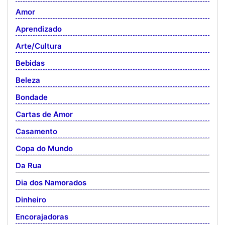
Amor
Aprendizado
Arte/Cultura
Bebidas
Beleza
Bondade
Cartas de Amor
Casamento
Copa do Mundo
Da Rua
Dia dos Namorados
Dinheiro
Encorajadoras