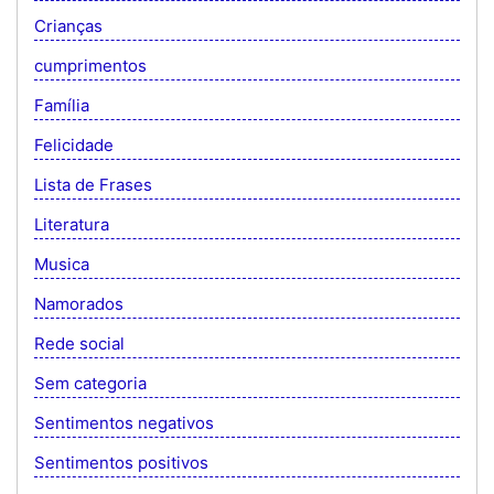
Crianças
cumprimentos
Família
Felicidade
Lista de Frases
Literatura
Musica
Namorados
Rede social
Sem categoria
Sentimentos negativos
Sentimentos positivos