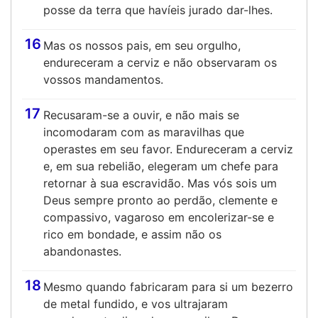
posse da terra que havíeis jurado dar-lhes.
16
Mas os nossos pais, em seu orgulho,
endureceram a cerviz e não observaram os
vossos mandamentos.
17
Recusaram-se a ouvir, e não mais se
incomodaram com as maravilhas que
operastes em seu favor. Endureceram a cerviz
e, em sua rebelião, elegeram um chefe para
retornar à sua escravidão. Mas vós sois um
Deus sempre pronto ao perdão, clemente e
compassivo, vagaroso em encolerizar-se e
rico em bondade, e assim não os
abandonastes.
18
Mesmo quando fabricaram para si um bezerro
de metal fundido, e vos ultrajaram