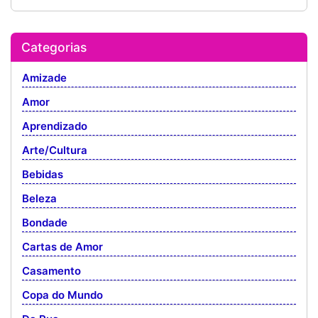
Categorias
Amizade
Amor
Aprendizado
Arte/Cultura
Bebidas
Beleza
Bondade
Cartas de Amor
Casamento
Copa do Mundo