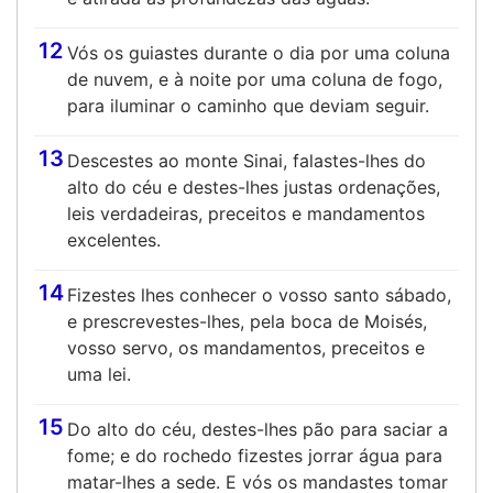
12
Vós os guiastes durante o dia por uma coluna
de nuvem, e à noite por uma coluna de fogo,
para iluminar o caminho que deviam seguir.
13
Descestes ao monte Sinai, falastes-lhes do
alto do céu e destes-lhes justas ordenações,
leis verdadeiras, preceitos e mandamentos
excelentes.
14
Fizestes lhes conhecer o vosso santo sábado,
e prescrevestes-lhes, pela boca de Moisés,
vosso servo, os mandamentos, preceitos e
uma lei.
15
Do alto do céu, destes-lhes pão para saciar a
fome; e do rochedo fizestes jorrar água para
matar-lhes a sede. E vós os mandastes tomar