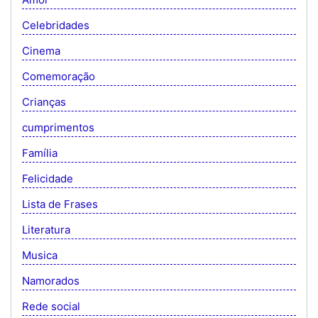
Celebridades
Cinema
Comemoração
Crianças
cumprimentos
Família
Felicidade
Lista de Frases
Literatura
Musica
Namorados
Rede social