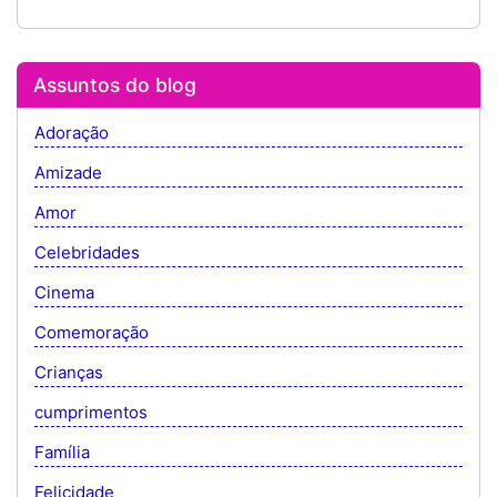
Assuntos do blog
Adoração
Amizade
Amor
Celebridades
Cinema
Comemoração
Crianças
cumprimentos
Família
Felicidade