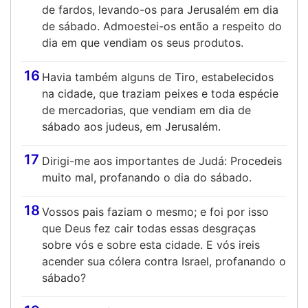
de fardos, levando-os para Jerusalém em dia
de sábado. Admoestei-os então a respeito do
dia em que vendiam os seus produtos.
16
Havia também alguns de Tiro, estabelecidos
na cidade, que traziam peixes e toda espécie
de mercadorias, que vendiam em dia de
sábado aos judeus, em Jerusalém.
17
Dirigi-me aos importantes de Judá: Procedeis
muito mal, profanando o dia do sábado.
18
Vossos pais faziam o mesmo; e foi por isso
que Deus fez cair todas essas desgraças
sobre vós e sobre esta cidade. E vós ireis
acender sua cólera contra Israel, profanando o
sábado?