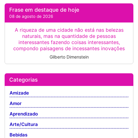
Frase em destaque de hoje
08 de agosto de 2026
A riqueza de uma cidade não está nas belezas
naturais, mas na quantidade de pessoas
interessantes fazendo coisas interessantes,
compondo paisagens de incessantes inovações
Gilberto Dimenstein
Categorias
Amizade
Amor
Aprendizado
Arte/Cultura
Bebidas