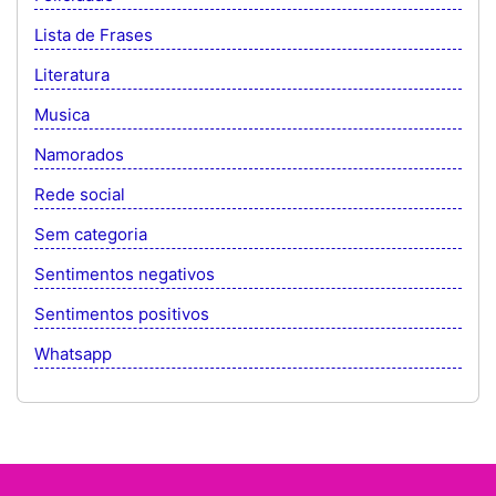
Lista de Frases
Literatura
Musica
Namorados
Rede social
Sem categoria
Sentimentos negativos
Sentimentos positivos
Whatsapp