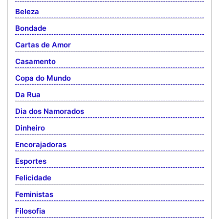
Beleza
Bondade
Cartas de Amor
Casamento
Copa do Mundo
Da Rua
Dia dos Namorados
Dinheiro
Encorajadoras
Esportes
Felicidade
Feministas
Filosofia