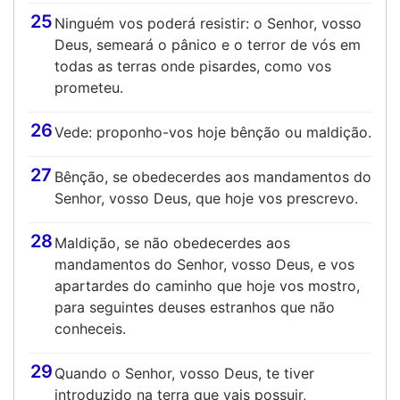
25
Ninguém vos poderá resistir: o Senhor, vosso
Deus, semeará o pânico e o terror de vós em
todas as terras onde pisardes, como vos
prometeu.
26
Vede: proponho-vos hoje bênção ou maldição.
27
Bênção, se obedecerdes aos mandamentos do
Senhor, vosso Deus, que hoje vos prescrevo.
28
Maldição, se não obedecerdes aos
mandamentos do Senhor, vosso Deus, e vos
apartardes do caminho que hoje vos mostro,
para seguintes deuses estranhos que não
conheceis.
29
Quando o Senhor, vosso Deus, te tiver
introduzido na terra que vais possuir,