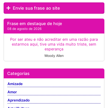
Envie sua frase ao site
Frase em destaque de hoje
08 de agosto de 2026
Por ser ateu e não acreditar em uma razão para
estarmos aqui, tive uma vida muito triste, sem
esperança
Woody Allen
Categorias
Amizade
Amor
Aprendizado