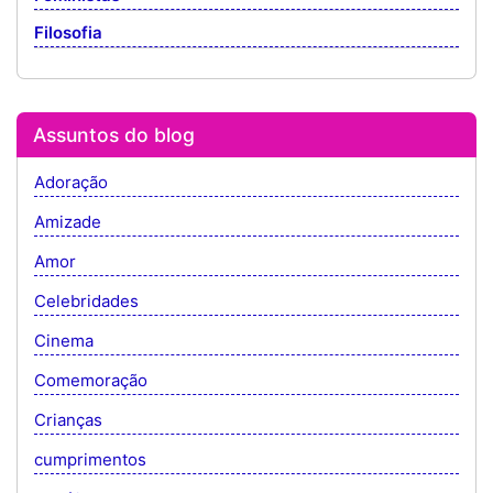
Filosofia
Assuntos do blog
Adoração
Amizade
Amor
Celebridades
Cinema
Comemoração
Crianças
cumprimentos