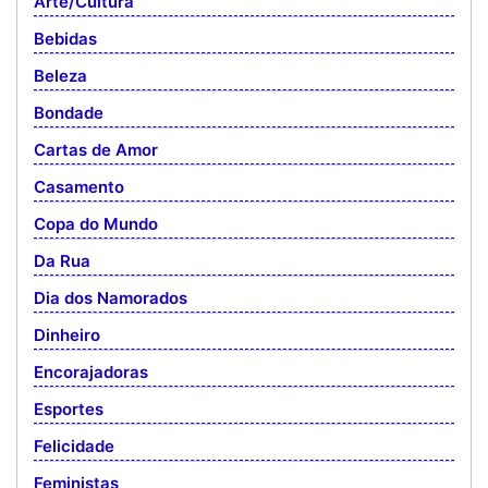
Arte/Cultura
Bebidas
Beleza
Bondade
Cartas de Amor
Casamento
Copa do Mundo
Da Rua
Dia dos Namorados
Dinheiro
Encorajadoras
Esportes
Felicidade
Feministas