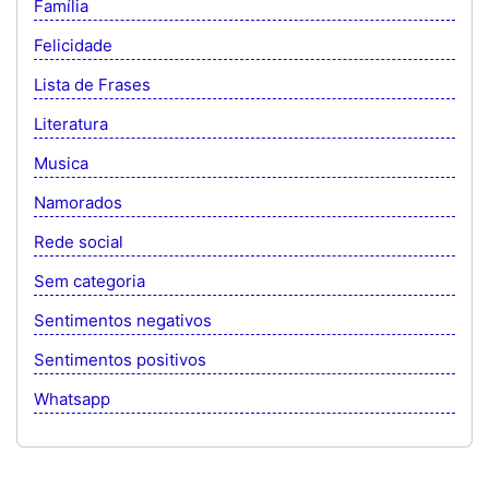
Família
Felicidade
Lista de Frases
Literatura
Musica
Namorados
Rede social
Sem categoria
Sentimentos negativos
Sentimentos positivos
Whatsapp