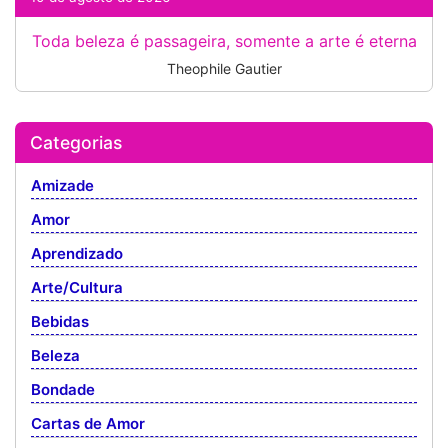
Toda beleza é passageira, somente a arte é eterna
Theophile Gautier
Categorias
Amizade
Amor
Aprendizado
Arte/Cultura
Bebidas
Beleza
Bondade
Cartas de Amor