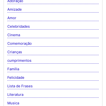
Adoração
Amizade
Amor
Celebridades
Cinema
Comemoração
Crianças
cumprimentos
Família
Felicidade
Lista de Frases
Literatura
Musica