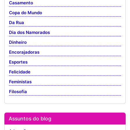
Casamento
Copa do Mundo
Da Rua
Dia dos Namorados
Dinheiro
Encorajadoras
Esportes
Felicidade
Feministas
Filosofia
Assuntos do blog