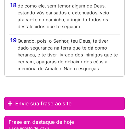
18
de como ele, sem temor algum de Deus,
estando vós cansados e extenuados, veio
atacar-te no caminho, atingindo todos os
desfalecidos que te seguiam.
19
Quando, pois, o Senhor, teu Deus, te tiver
dado segurança na terra que te dá como
herança, e te tiver livrado dos inimigos que te
cercam, apagarás de debaixo dos céus a
memória de Amalec. Não o esqueças.
Envie sua frase ao site
Frase em destaque de hoje
10 de agosto de 2026