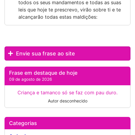
todos os seus mandamentos e todas as suas
leis que hoje te prescrevo, virão sobre ti e te
alcançarão todas estas maldições:
Envie sua frase ao site
Frase em destaque de hoje
09 de agosto de 2026
Criança e tamanco só se faz com pau duro.
Autor desconhecido
Categorias