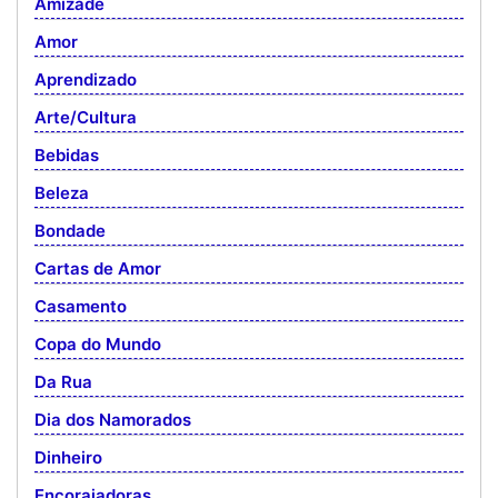
Amizade
Amor
Aprendizado
Arte/Cultura
Bebidas
Beleza
Bondade
Cartas de Amor
Casamento
Copa do Mundo
Da Rua
Dia dos Namorados
Dinheiro
Encorajadoras