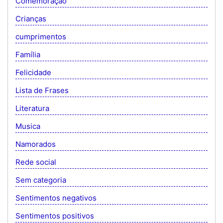
Comemoração
Crianças
cumprimentos
Família
Felicidade
Lista de Frases
Literatura
Musica
Namorados
Rede social
Sem categoria
Sentimentos negativos
Sentimentos positivos