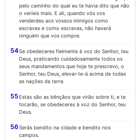
pelo caminho do qual eu te havia dito que não
o veríeis mais. E ali, quando vós vos
venderdes aos vossos inimigos como
escravas e como escravas, não haverá
ninguém que vos compre.
54
Se obedeceres fielmente à voz do Senhor, teu
Deus, praticando cuidadosamente todos os
seus mandamentos que hoje te prescrevo, o
Senhor, teu Deus, elevar-te-á acima de todas
as nações da terra.
55
Estas são as bênçãos que virão sobre ti, e te
tocarão, se obedeceres à voz do Senhor, teu
Deus.
56
Serás bendito na cidade e bendito nos
campos.