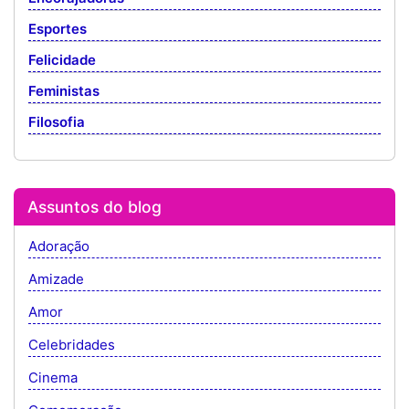
Esportes
Felicidade
Feministas
Filosofia
Assuntos do blog
Adoração
Amizade
Amor
Celebridades
Cinema