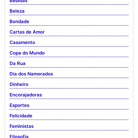
Bebidas
Beleza
Bondade
Cartas de Amor
Casamento
Copa do Mundo
Da Rua
Dia dos Namorados
Dinheiro
Encorajadoras
Esportes
Felicidade
Feministas
Filosofia