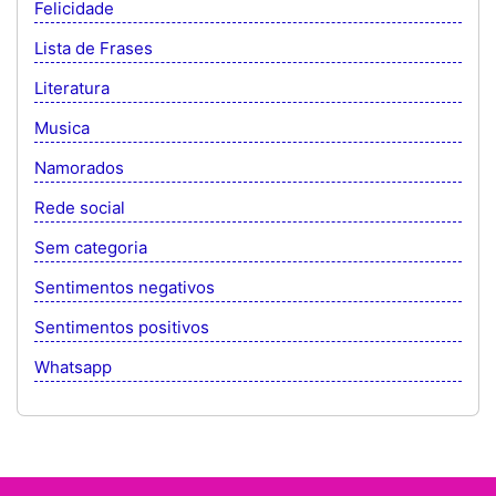
Felicidade
Lista de Frases
Literatura
Musica
Namorados
Rede social
Sem categoria
Sentimentos negativos
Sentimentos positivos
Whatsapp