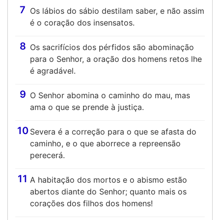
7
Os lábios do sábio destilam saber, e não assim
é o coração dos insensatos.
8
Os sacrifícios dos pérfidos são abominação
para o Senhor, a oração dos homens retos lhe
é agradável.
9
O Senhor abomina o caminho do mau, mas
ama o que se prende à justiça.
10
Severa é a correção para o que se afasta do
caminho, e o que aborrece a repreensão
perecerá.
11
A habitação dos mortos e o abismo estão
abertos diante do Senhor; quanto mais os
corações dos filhos dos homens!