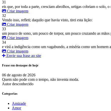
31
eis que, por toda a parte, cresciam abrolhos, urtigas cobriam o solo, o
Criar imagem
32
Vendo isso, refleti; daquilo que havia visto, tirei esta lição:
Criar imagem
33
um pouco de sono, um pouco de torpor, um pouco cruzando as mãos 
Criar imagem
34
e virá a indigência como um vagabundo, a miséria como um homem 
Criar imagem
Envie sua frase ao site
Frase em destaque de hoje
06 de agosto de 2026
Quem não pode com o tempo, não inventa moda.
Autor desconhecido
Categorias
Amizade
Amor