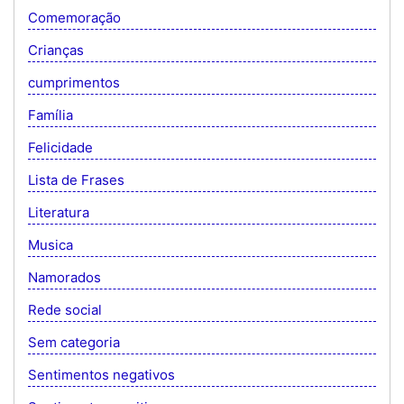
Comemoração
Crianças
cumprimentos
Família
Felicidade
Lista de Frases
Literatura
Musica
Namorados
Rede social
Sem categoria
Sentimentos negativos