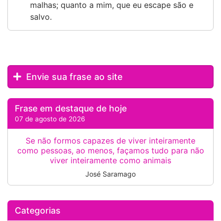
malhas; quanto a mim, que eu escape são e
salvo.
Envie sua frase ao site
Frase em destaque de hoje
07 de agosto de 2026
Se não formos capazes de viver inteiramente
como pessoas, ao menos, façamos tudo para não
viver inteiramente como animais
José Saramago
Categorias