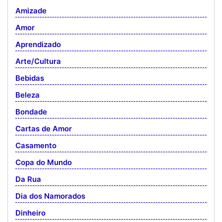
Amizade
Amor
Aprendizado
Arte/Cultura
Bebidas
Beleza
Bondade
Cartas de Amor
Casamento
Copa do Mundo
Da Rua
Dia dos Namorados
Dinheiro