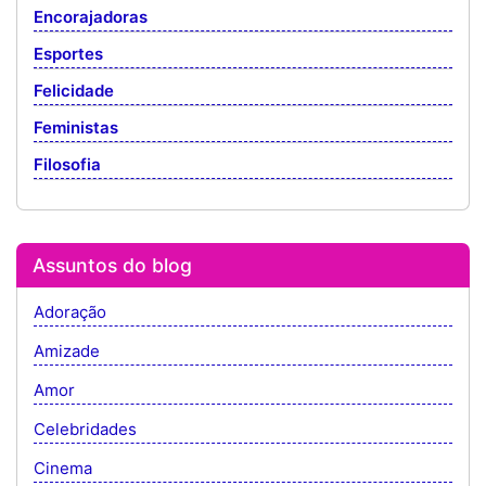
Encorajadoras
Esportes
Felicidade
Feministas
Filosofia
Assuntos do blog
Adoração
Amizade
Amor
Celebridades
Cinema