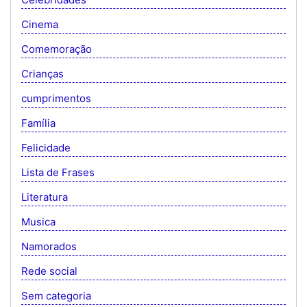
Cinema
Comemoração
Crianças
cumprimentos
Família
Felicidade
Lista de Frases
Literatura
Musica
Namorados
Rede social
Sem categoria