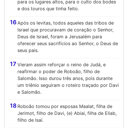
para os lugares altos, para o culto dos bodes
e dos touros que tinha feito.
16
Após os levitas, todos aqueles das tribos de
Israel que procuravam de coração o Senhor,
Deus de Israel, foram a Jerusalém para
oferecer seus sacrifícios ao Senhor, o Deus de
seus pais.
17
Vieram assim reforçar o reino de Judá, e
reafirmar o poder de Roboão, filho de
Salomão. Isso durou três anos, pois durante
um triênio seguiram o roteiro traçado por Davi
e Salomão.
18
Roboão tomou por esposas Maalat, filha de
Jerimot, filho de Davi, (e) Abiai, filha de Eliab,
filho de Isaí.