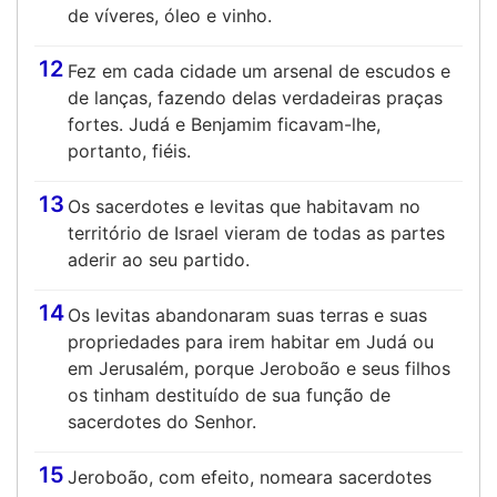
de víveres, óleo e vinho.
12
Fez em cada cidade um arsenal de escudos e
de lanças, fazendo delas verdadeiras praças
fortes. Judá e Benjamim ficavam-lhe,
portanto, fiéis.
13
Os sacerdotes e levitas que habitavam no
território de Israel vieram de todas as partes
aderir ao seu partido.
14
Os levitas abandonaram suas terras e suas
propriedades para irem habitar em Judá ou
em Jerusalém, porque Jeroboão e seus filhos
os tinham destituído de sua função de
sacerdotes do Senhor.
15
Jeroboão, com efeito, nomeara sacerdotes