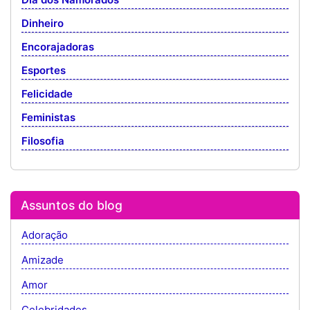
Dinheiro
Encorajadoras
Esportes
Felicidade
Feministas
Filosofia
Assuntos do blog
Adoração
Amizade
Amor
Celebridades