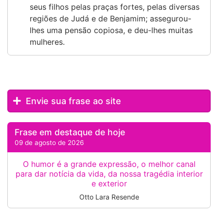
seus filhos pelas praças fortes, pelas diversas
regiões de Judá e de Benjamim; assegurou-
lhes uma pensão copiosa, e deu-lhes muitas
mulheres.
Envie sua frase ao site
Frase em destaque de hoje
09 de agosto de 2026
O humor é a grande expressão, o melhor canal
para dar notícia da vida, da nossa tragédia interior
e exterior
Otto Lara Resende