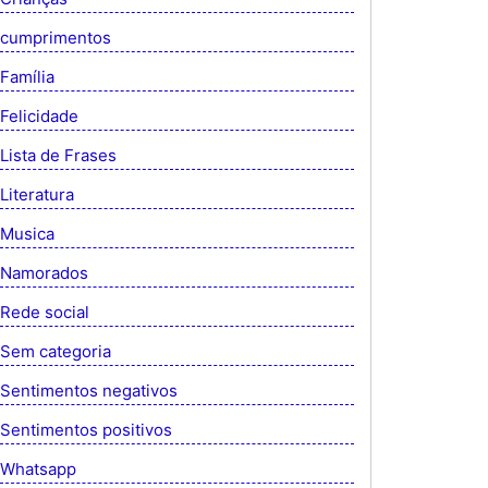
cumprimentos
Família
Felicidade
Lista de Frases
Literatura
Musica
Namorados
Rede social
Sem categoria
Sentimentos negativos
Sentimentos positivos
Whatsapp