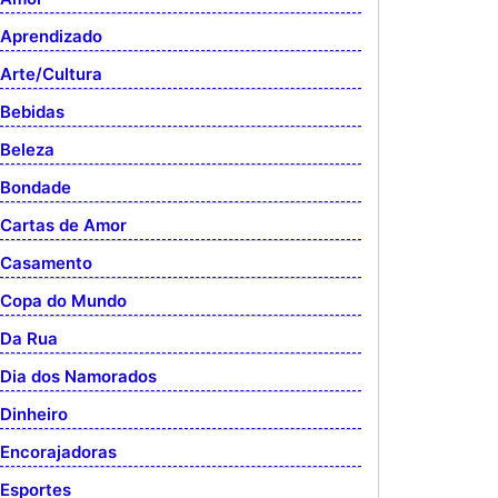
Aprendizado
Arte/Cultura
Bebidas
Beleza
Bondade
Cartas de Amor
Casamento
Copa do Mundo
Da Rua
Dia dos Namorados
Dinheiro
Encorajadoras
Esportes