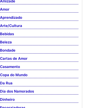
Amizade
Amor
Aprendizado
Arte/Cultura
Bebidas
Beleza
Bondade
Cartas de Amor
Casamento
Copa do Mundo
Da Rua
Dia dos Namorados
Dinheiro
Encorajadoras