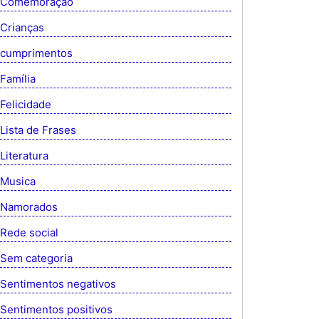
Comemoração
Crianças
cumprimentos
Família
Felicidade
Lista de Frases
Literatura
Musica
Namorados
Rede social
Sem categoria
Sentimentos negativos
Sentimentos positivos