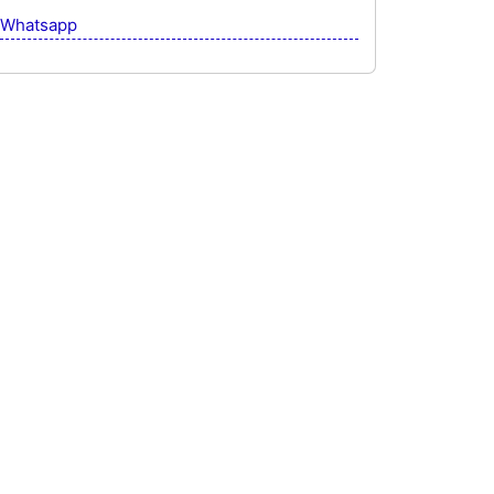
Whatsapp