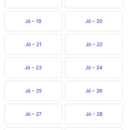
Jó – 19
Jó – 20
Jó – 21
Jó – 22
Jó – 23
Jó – 24
Jó – 25
Jó – 26
Jó – 27
Jó – 28