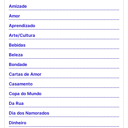
Amizade
Amor
Aprendizado
Arte/Cultura
Bebidas
Beleza
Bondade
Cartas de Amor
Casamento
Copa do Mundo
Da Rua
Dia dos Namorados
Dinheiro