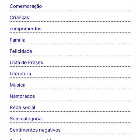
Comemoração
Crianças
cumprimentos
Família
Felicidade
Lista de Frases
Literatura
Musica
Namorados
Rede social
Sem categoria
Sentimentos negativos