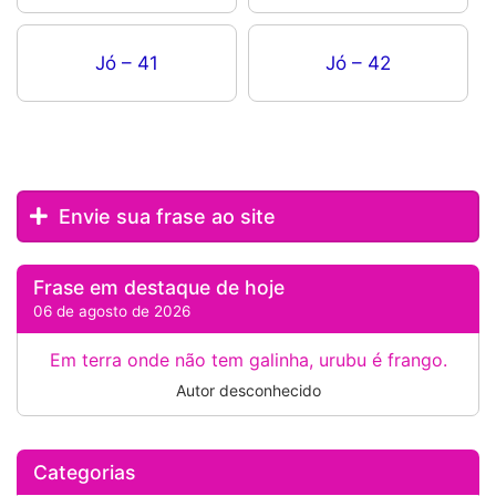
Jó – 41
Jó – 42
Envie sua frase ao site
Frase em destaque de hoje
06 de agosto de 2026
Em terra onde não tem galinha, urubu é frango.
Autor desconhecido
Categorias