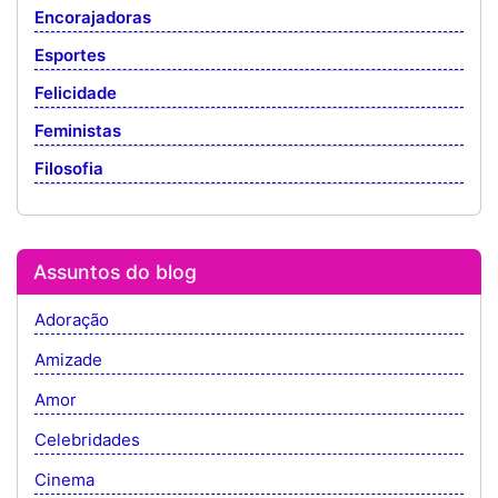
Encorajadoras
Esportes
Felicidade
Feministas
Filosofia
Assuntos do blog
Adoração
Amizade
Amor
Celebridades
Cinema