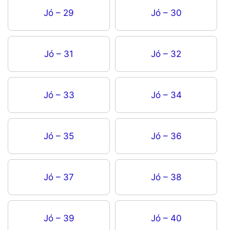
Jó – 29
Jó – 30
Jó – 31
Jó – 32
Jó – 33
Jó – 34
Jó – 35
Jó – 36
Jó – 37
Jó – 38
Jó – 39
Jó – 40