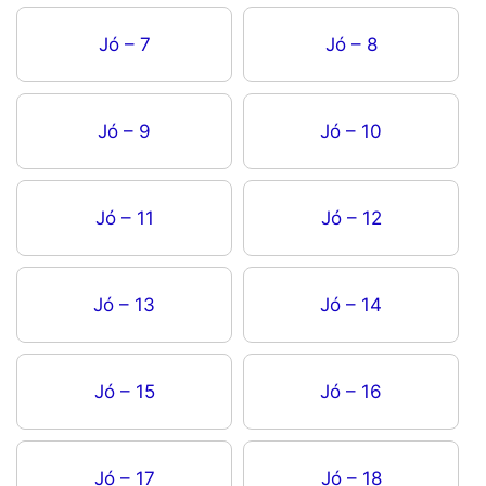
Jó – 7
Jó – 8
Jó – 9
Jó – 10
Jó – 11
Jó – 12
Jó – 13
Jó – 14
Jó – 15
Jó – 16
Jó – 17
Jó – 18