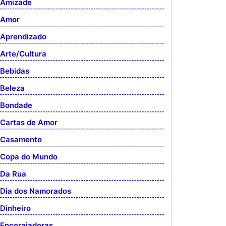
Amizade
Amor
Aprendizado
Arte/Cultura
Bebidas
Beleza
Bondade
Cartas de Amor
Casamento
Copa do Mundo
Da Rua
Dia dos Namorados
Dinheiro
Encorajadoras