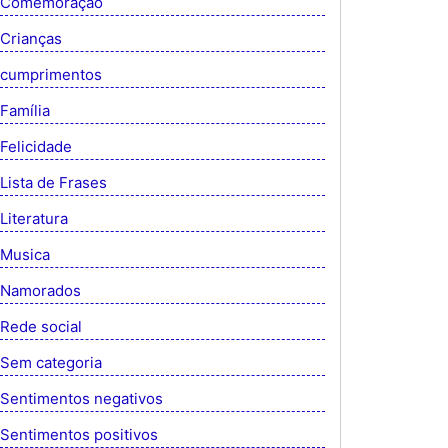
Comemoração
Crianças
cumprimentos
Família
Felicidade
Lista de Frases
Literatura
Musica
Namorados
Rede social
Sem categoria
Sentimentos negativos
Sentimentos positivos