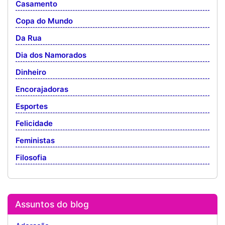
Casamento
Copa do Mundo
Da Rua
Dia dos Namorados
Dinheiro
Encorajadoras
Esportes
Felicidade
Feministas
Filosofia
Assuntos do blog