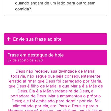
quando andam de um lado para outro sem
comida?
Envie sua frase ao site
Frase em destaque de hoje
07 de agosto de 2026
Deus não recebeu sua divindade de Maria;
todavia, não segue que seja conseqüentemente
errado afirmar que Deus foi carregado por Maria,
que Deus é filho de Maria, e que Maria é a Mãe de
Deus. Ela é a Mãe verdadeira de Deus, a
portadora de Deus. Maria amamentou o próprio
Deus; ele foi embalado para dormir por ela, foi
alimentado por ela, etc. Para o Deus e para o
Homem, uma só pessoa, um só filho, um só Jesus,