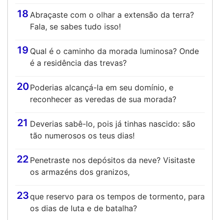
18
Abraçaste com o olhar a extensão da terra?
Fala, se sabes tudo isso!
19
Qual é o caminho da morada luminosa? Onde
é a residência das trevas?
20
Poderias alcançá-la em seu domínio, e
reconhecer as veredas de sua morada?
21
Deverias sabê-lo, pois já tinhas nascido: são
tão numerosos os teus dias!
22
Penetraste nos depósitos da neve? Visitaste
os armazéns dos granizos,
23
que reservo para os tempos de tormento, para
os dias de luta e de batalha?