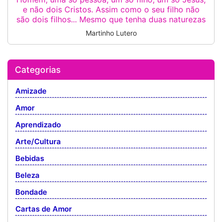
e não dois Cristos. Assim como o seu filho não
são dois filhos... Mesmo que tenha duas naturezas
Martinho Lutero
Categorias
Amizade
Amor
Aprendizado
Arte/Cultura
Bebidas
Beleza
Bondade
Cartas de Amor