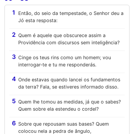
1
Então, do seio da tempestade, o Senhor deu a
Jó esta resposta:
2
Quem é aquele que obscurece assim a
Providência com discursos sem inteligência?
3
Cinge os teus rins como um homem; vou
interrogar-te e tu me responderás.
4
Onde estavas quando lancei os fundamentos
da terra? Fala, se estiveres informado disso.
5
Quem lhe tomou as medidas, já que o sabes?
Quem sobre ela estendeu o cordel?
6
Sobre que repousam suas bases? Quem
colocou nela a pedra de ângulo,