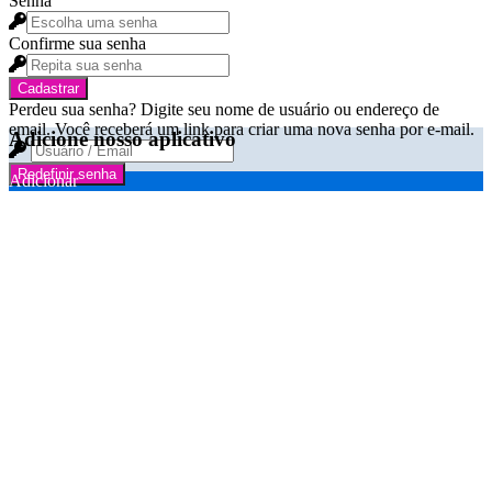
Senha
Confirme sua senha
Cadastrar
Perdeu sua senha? Digite seu nome de usuário ou endereço de
email. Você receberá um link para criar uma nova senha por e-mail.
Adicione nosso aplicativo
Redefinir senha
Adicionar