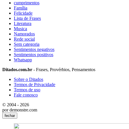
cumprimentos
Família
Felicidade
Lista de Frases
Literatura
Musica
Namorados
Rede social
Sem categoria
Sentimentos negativos
Sentimentos positivos
Whatsapp
Ditados.com.br
- Frases, Provérbios, Pensamentos
Sobre o Ditados
Termos de Privacidade
Termos de uso
Fale conosco
© 2004 - 2026
por demonstre.com
fechar