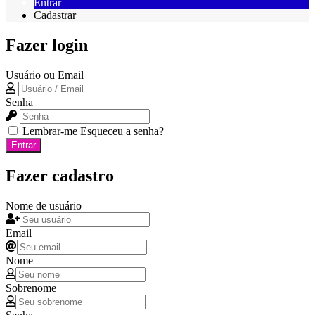
Entrar
Cadastrar
Fazer login
Usuário ou Email
Senha
Lembrar-me
Esqueceu a senha?
Entrar
Fazer cadastro
Nome de usuário
Email
Nome
Sobrenome