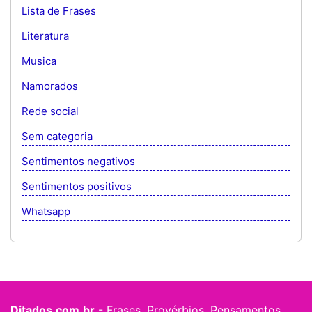
Lista de Frases
Literatura
Musica
Namorados
Rede social
Sem categoria
Sentimentos negativos
Sentimentos positivos
Whatsapp
Ditados.com.br
- Frases, Provérbios, Pensamentos