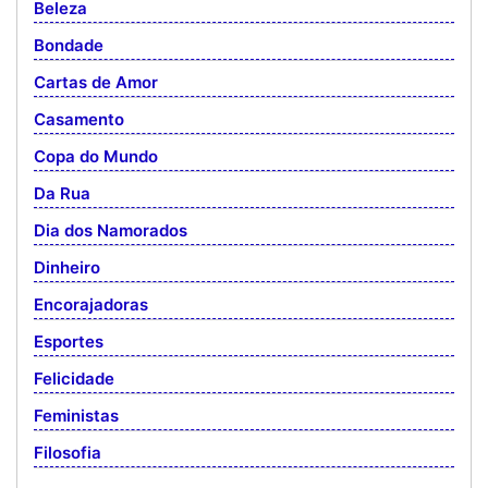
Beleza
Bondade
Cartas de Amor
Casamento
Copa do Mundo
Da Rua
Dia dos Namorados
Dinheiro
Encorajadoras
Esportes
Felicidade
Feministas
Filosofia