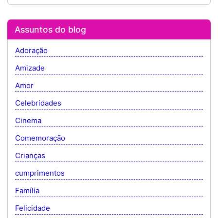
Assuntos do blog
Adoração
Amizade
Amor
Celebridades
Cinema
Comemoração
Crianças
cumprimentos
Família
Felicidade