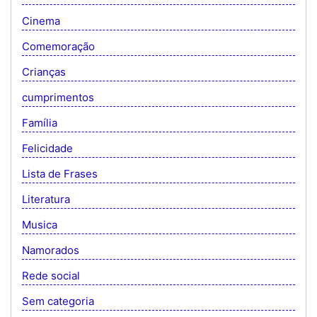
Cinema
Comemoração
Crianças
cumprimentos
Família
Felicidade
Lista de Frases
Literatura
Musica
Namorados
Rede social
Sem categoria