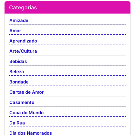
Categorias
Amizade
Amor
Aprendizado
Arte/Cultura
Bebidas
Beleza
Bondade
Cartas de Amor
Casamento
Copa do Mundo
Da Rua
Dia dos Namorados