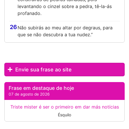
levantando o cinzel sobre a pedra, tê-la-ás
profanado.
26
Não subirás ao meu altar por degraus, para
que se não descubra a tua nudez.”
Envie sua frase ao site
Frase em destaque de hoje
07 de agosto de 2026
Triste mister é ser o primeiro em dar más notícias
Ésquilo