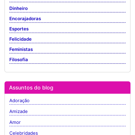
Dinheiro
Encorajadoras
Esportes
Felicidade
Feministas
Filosofia
Assuntos do blog
Adoração
Amizade
Amor
Celebridades