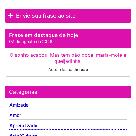
Envie sua frase ao site
Frase em destaque de hoje
07 de agosto de 2026
O sonho acabou. Mas tem pão doce, maria-mole e
queijadinha.
Autor desconhecido
Categorias
Amizade
Amor
Aprendizado
Arte/Cultura