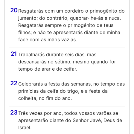
20
Resgatarás com um cordeiro o primogênito do
jumento; do contrário, quebrar-lhe-ás a nuca.
Resgatarás sempre o primogênito de teus
filhos; e não te apresentarás diante de minha
face com as mãos vazias.
21
Trabalharás durante seis dias, mas
descansarás no sétimo, mesmo quando for
tempo de arar e de ceifar.
22
Celebrarás a festa das semanas, no tempo das
primícias da ceifa do trigo, e a festa da
colheita, no fim do ano.
23
Três vezes por ano, todos vossos varões se
apresentarão diante do Senhor Javé, Deus de
Israel.