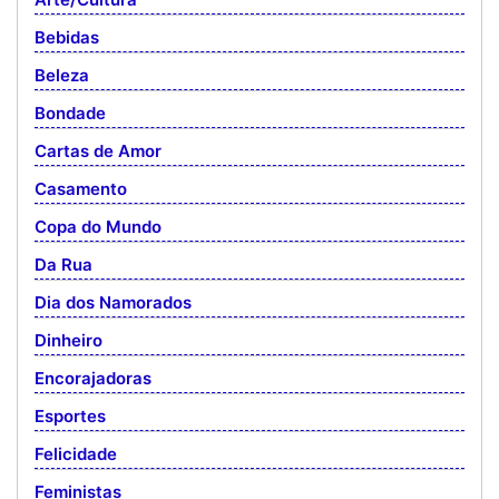
Bebidas
Beleza
Bondade
Cartas de Amor
Casamento
Copa do Mundo
Da Rua
Dia dos Namorados
Dinheiro
Encorajadoras
Esportes
Felicidade
Feministas