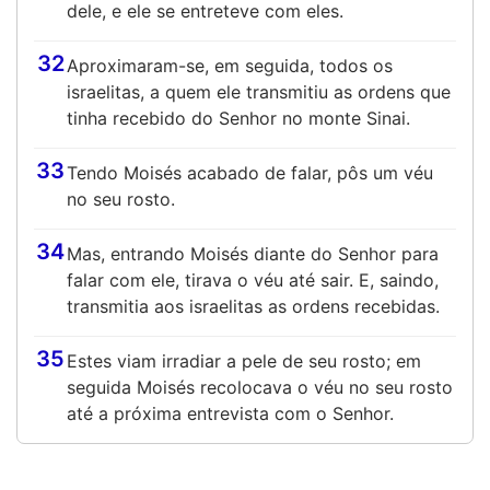
dele, e ele se entreteve com eles.
32
Aproximaram-se, em seguida, todos os
israelitas, a quem ele transmitiu as ordens que
tinha recebido do Senhor no monte Sinai.
33
Tendo Moisés acabado de falar, pôs um véu
no seu rosto.
34
Mas, entrando Moisés diante do Senhor para
falar com ele, tirava o véu até sair. E, saindo,
transmitia aos israelitas as ordens recebidas.
35
Estes viam irradiar a pele de seu rosto; em
seguida Moisés recolocava o véu no seu rosto
até a próxima entrevista com o Senhor.