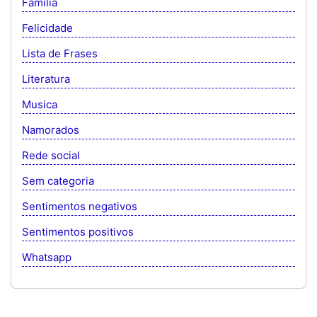
Família
Felicidade
Lista de Frases
Literatura
Musica
Namorados
Rede social
Sem categoria
Sentimentos negativos
Sentimentos positivos
Whatsapp