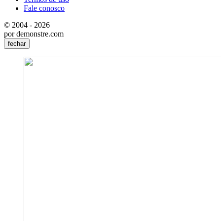
Fale conosco
© 2004 - 2026
por demonstre.com
fechar