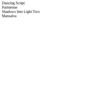
Dancing Script
Parisienne
Shadows Into Light Two
Mansalva