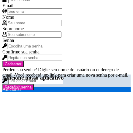
Email
Nome
Sobrenome
Senha
Confirme sua senha
Cadastrar
Perdeu sua senha? Digite seu nome de usuário ou endereço de
email. Você receberá um link para criar uma nova senha por e-mail.
Adicione nosso aplicativo
Redefinir senha
Adicionar