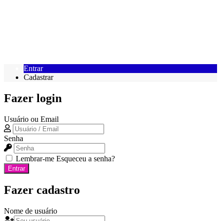
Entrar
Cadastrar
Fazer login
Usuário ou Email
Senha
Lembrar-me
Esqueceu a senha?
Entrar
Fazer cadastro
Nome de usuário