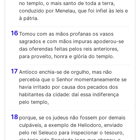
no templo, o mais santo de toda a terra,
conduzido por Menelau, que foi infiel às leis e
à pátria.
16
Tomou com as mãos profanas os vasos
sagrados e com mãos impuras apoderou-se
das oferendas feitas pelos reis anteriores,
para proveito, honra e glória do templo.
17
Antíoco enchia-se de orgulho, mas não
percebia que o Senhor momentaneamente se
havia irritado por causa dos pecados dos
habitantes da cidade: daí essa indiferença
pelo templo,
18
porque, se os judeus não fossem por demais
culpáveis, a exemplo de Heliodoro, enviado
pelo rei Seleuco para inspecionar o tesouro,