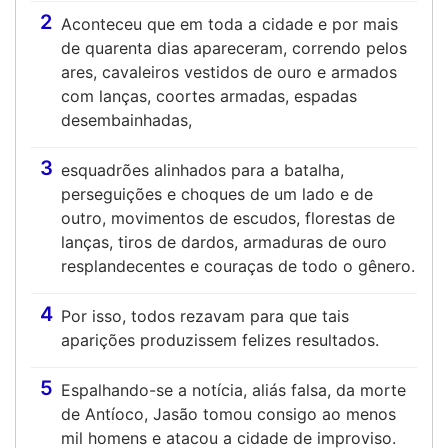
2
Aconteceu que em toda a cidade e por mais
de quarenta dias apareceram, correndo pelos
ares, cavaleiros vestidos de ouro e armados
com lanças, coortes armadas, espadas
desembainhadas,
3
esquadrões alinhados para a batalha,
perseguições e choques de um lado e de
outro, movimentos de escudos, florestas de
lanças, tiros de dardos, armaduras de ouro
resplandecentes e couraças de todo o gênero.
4
Por isso, todos rezavam para que tais
aparições produzissem felizes resultados.
5
Espalhando-se a notícia, aliás falsa, da morte
de Antíoco, Jasão tomou consigo ao menos
mil homens e atacou a cidade de improviso.