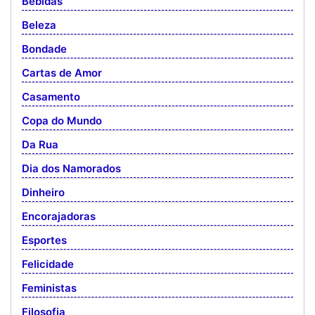
Bebidas
Beleza
Bondade
Cartas de Amor
Casamento
Copa do Mundo
Da Rua
Dia dos Namorados
Dinheiro
Encorajadoras
Esportes
Felicidade
Feministas
Filosofia