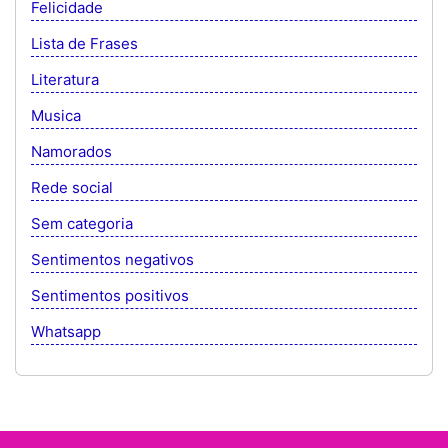
Felicidade
Lista de Frases
Literatura
Musica
Namorados
Rede social
Sem categoria
Sentimentos negativos
Sentimentos positivos
Whatsapp