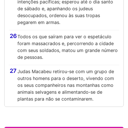
intenções pacíficas; esperou até o dia santo
de sábado e, apanhando os judeus
desocupados, ordenou às suas tropas
pegarem em armas.
26
Todos os que saíram para ver o espetáculo
foram massacrados e, percorrendo a cidade
com seus soldados, matou um grande número
de pessoas.
27
Judas Macabeu retirou-se com um grupo de
outros homens para o deserto, vivendo com
os seus companheiros nas montanhas como
animais selvagens e alimentando-se de
plantas para não se contaminarem.