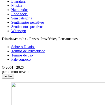
Literatura
Musica
Namorados
Rede social
Sem categoria
Sentimentos negativos
Sentimentos positivos
Whatsapp
Ditados.com.br
- Frases, Provérbios, Pensamentos
Sobre o Ditados
Termos de Privacidade
Termos de uso
Fale conosco
© 2004 - 2026
por demonstre.com
fechar