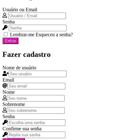
Usuário ou Email
Senha
Lembrar-me
Esqueceu a senha?
Entrar
Fazer cadastro
Nome de usuário
Email
Nome
Sobrenome
Senha
Confirme sua senha