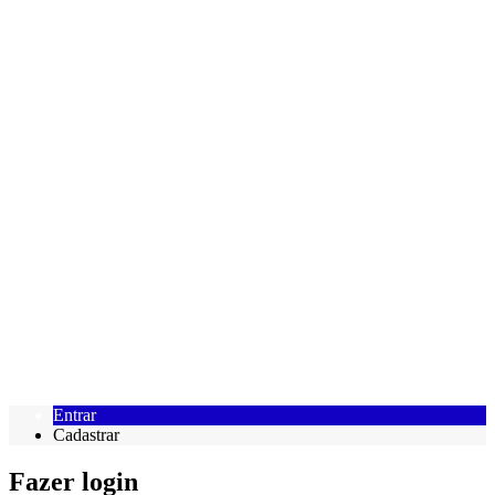
Entrar
Cadastrar
Fazer login