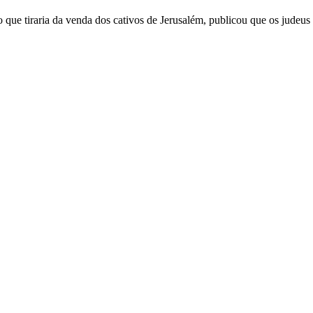
o que tiraria da venda dos cativos de Jerusalém, publicou que os jude