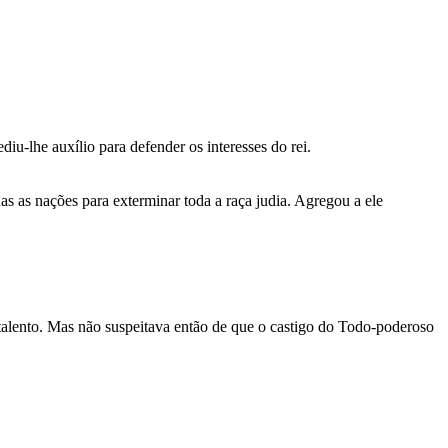
diu-lhe auxílio para defender os interesses do rei.
as as nações para exterminar toda a raça judia. Agregou a ele
talento. Mas não suspeitava então de que o castigo do Todo-poderoso