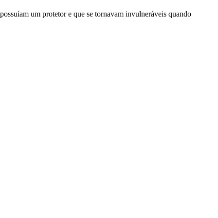
us possuíam um protetor e que se tornavam invulneráveis quando