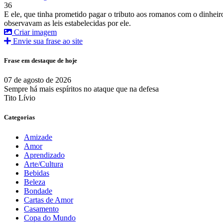
36
E ele, que tinha prometido pagar o tributo aos romanos com o dinheir
observavam as leis estabelecidas por ele.
Criar imagem
Envie sua frase ao site
Frase em destaque de hoje
07 de agosto de 2026
Sempre há mais espíritos no ataque que na defesa
Tito Lívio
Categorias
Amizade
Amor
Aprendizado
Arte/Cultura
Bebidas
Beleza
Bondade
Cartas de Amor
Casamento
Copa do Mundo