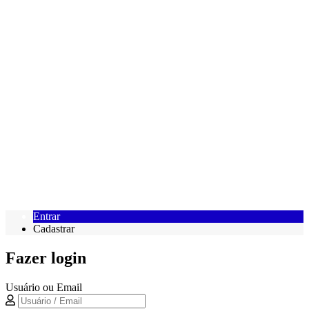
Entrar
Cadastrar
Fazer login
Usuário ou Email