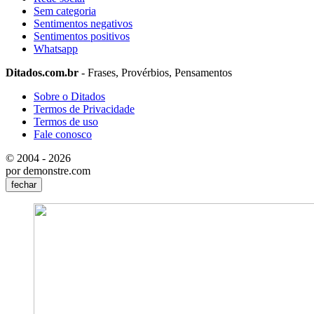
Sem categoria
Sentimentos negativos
Sentimentos positivos
Whatsapp
Ditados.com.br
- Frases, Provérbios, Pensamentos
Sobre o Ditados
Termos de Privacidade
Termos de uso
Fale conosco
© 2004 - 2026
por demonstre.com
fechar