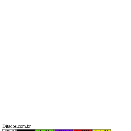
Ditados.com.br