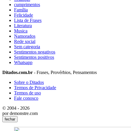
cumprimentos
Família
Felicidade
Lista de Frases
Literatura
Musica
Namorados
Rede social
Sem categoria
Sentimentos negativos
Sentimentos positivos
Whatsapp
Ditados.com.br
- Frases, Provérbios, Pensamentos
Sobre o Ditados
Termos de Privacidade
Termos de uso
Fale conosco
© 2004 - 2026
por demonstre.com
fechar