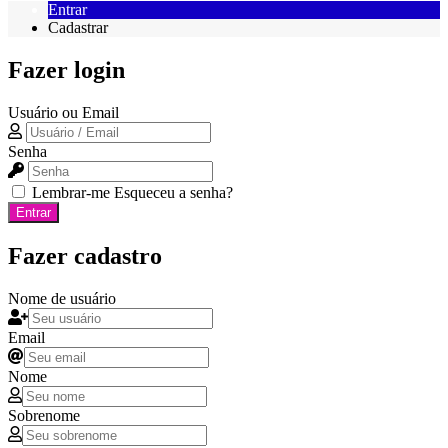
Entrar
Cadastrar
Fazer login
Usuário ou Email
Senha
Lembrar-me
Esqueceu a senha?
Entrar
Fazer cadastro
Nome de usuário
Email
Nome
Sobrenome