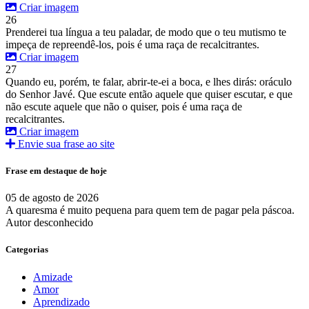
Criar imagem
26
Prenderei tua língua a teu paladar, de modo que o teu mutismo te
impeça de repreendê-los, pois é uma raça de recalcitrantes.
Criar imagem
27
Quando eu, porém, te falar, abrir-te-ei a boca, e lhes dirás: oráculo
do Senhor Javé. Que escute então aquele que quiser escutar, e que
não escute aquele que não o quiser, pois é uma raça de
recalcitrantes.
Criar imagem
Envie sua frase ao site
Frase em destaque de hoje
05 de agosto de 2026
A quaresma é muito pequena para quem tem de pagar pela páscoa.
Autor desconhecido
Categorias
Amizade
Amor
Aprendizado