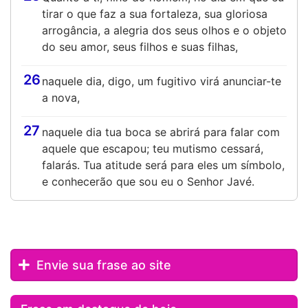
tirar o que faz a sua fortaleza, sua gloriosa
arrogância, a alegria dos seus olhos e o objeto
do seu amor, seus filhos e suas filhas,
26
naquele dia, digo, um fugitivo virá anunciar-te
a nova,
27
naquele dia tua boca se abrirá para falar com
aquele que escapou; teu mutismo cessará,
falarás. Tua atitude será para eles um símbolo,
e conhecerão que sou eu o Senhor Javé.
Envie sua frase ao site