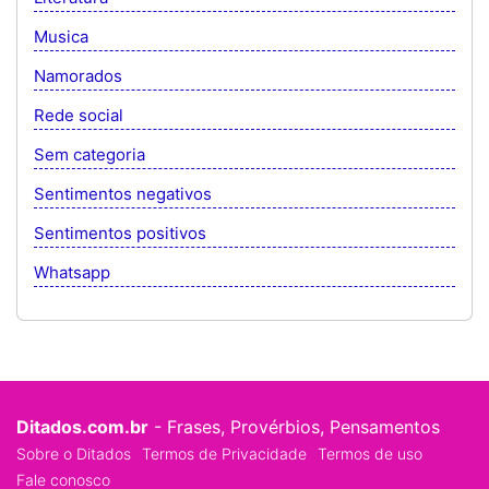
Musica
Namorados
Rede social
Sem categoria
Sentimentos negativos
Sentimentos positivos
Whatsapp
Ditados.com.br
- Frases, Provérbios, Pensamentos
Sobre o Ditados
Termos de Privacidade
Termos de uso
Fale conosco