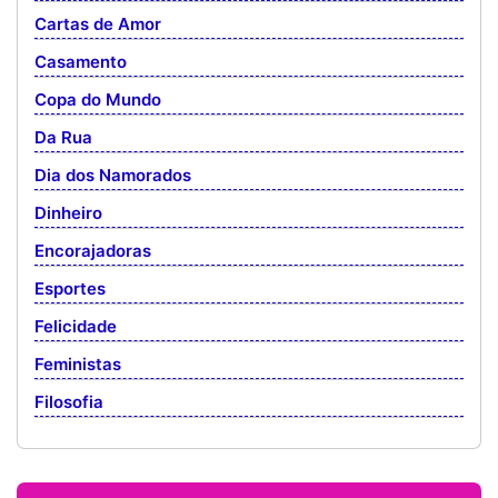
Cartas de Amor
Casamento
Copa do Mundo
Da Rua
Dia dos Namorados
Dinheiro
Encorajadoras
Esportes
Felicidade
Feministas
Filosofia