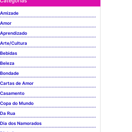
Categorias
Amizade
Amor
Aprendizado
Arte/Cultura
Bebidas
Beleza
Bondade
Cartas de Amor
Casamento
Copa do Mundo
Da Rua
Dia dos Namorados