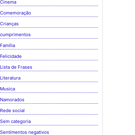
Cinema
Comemoração
Crianças
cumprimentos
Família
Felicidade
Lista de Frases
Literatura
Musica
Namorados
Rede social
Sem categoria
Sentimentos negativos