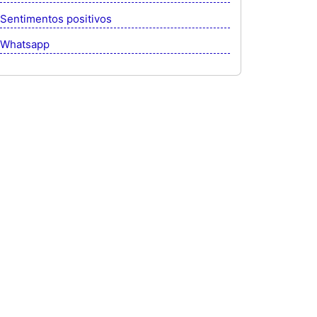
Sentimentos positivos
Whatsapp