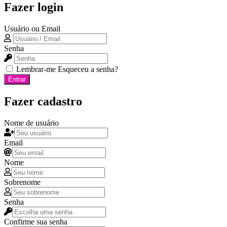
Fazer login
Usuário ou Email
Senha
Lembrar-me
Esqueceu a senha?
Entrar
Fazer cadastro
Nome de usuário
Email
Nome
Sobrenome
Senha
Confirme sua senha