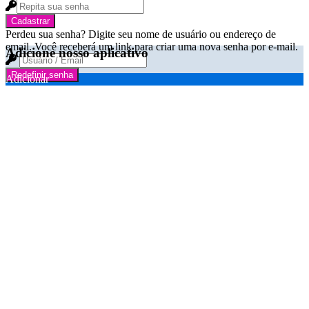
Cadastrar
Perdeu sua senha? Digite seu nome de usuário ou endereço de
email. Você receberá um link para criar uma nova senha por e-mail.
Adicione nosso aplicativo
Redefinir senha
Adicionar