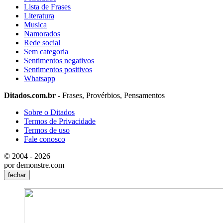
Lista de Frases
Literatura
Musica
Namorados
Rede social
Sem categoria
Sentimentos negativos
Sentimentos positivos
Whatsapp
Ditados.com.br
- Frases, Provérbios, Pensamentos
Sobre o Ditados
Termos de Privacidade
Termos de uso
Fale conosco
© 2004 - 2026
por demonstre.com
fechar