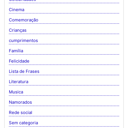
Cinema
Comemoração
Crianças
cumprimentos
Família
Felicidade
Lista de Frases
Literatura
Musica
Namorados
Rede social
Sem categoria