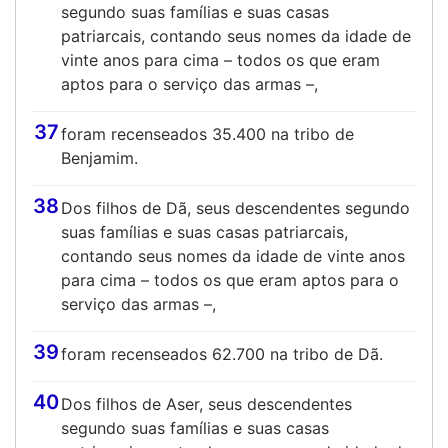
segundo suas famílias e suas casas
patriarcais, contando seus nomes da idade de
vinte anos para cima – todos os que eram
aptos para o serviço das armas –,
37
foram recenseados 35.400 na tribo de
Benjamim.
38
Dos filhos de Dã, seus descendentes segundo
suas famílias e suas casas patriarcais,
contando seus nomes da idade de vinte anos
para cima – todos os que eram aptos para o
serviço das armas –,
39
foram recenseados 62.700 na tribo de Dã.
40
Dos filhos de Aser, seus descendentes
segundo suas famílias e suas casas