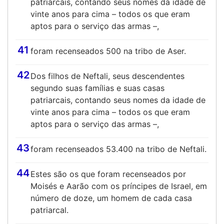
patriarcais, contando seus nomes da idade de
vinte anos para cima – todos os que eram
aptos para o serviço das armas –,
41
foram recenseados 500 na tribo de Aser.
42
Dos filhos de Neftali, seus descendentes
segundo suas famílias e suas casas
patriarcais, contando seus nomes da idade de
vinte anos para cima – todos os que eram
aptos para o serviço das armas –,
43
foram recenseados 53.400 na tribo de Neftali.
44
Estes são os que foram recenseados por
Moisés e Aarão com os príncipes de Israel, em
número de doze, um homem de cada casa
patriarcal.