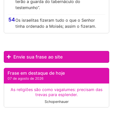
terão a guarda do tabernáculo do
testemunho”.
54
Os israelitas fizeram tudo o que o Senhor
tinha ordenado a Moisés; assim o fizeram.
Envie sua frase ao site
Frase em destaque de hoje
07 de agosto de 2026
As religiões são como vagalumes: precisam das
trevas para esplender.
Schopenhauer