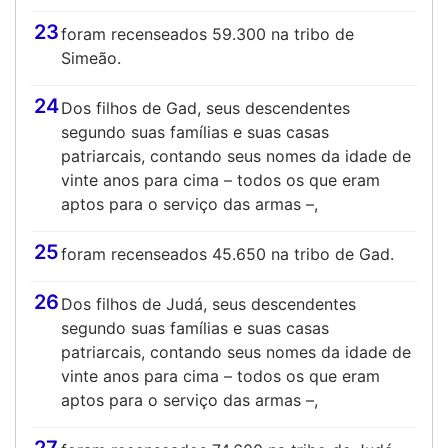
23
foram recenseados 59.300 na tribo de
Simeão.
24
Dos filhos de Gad, seus descendentes
segundo suas famílias e suas casas
patriarcais, contando seus nomes da idade de
vinte anos para cima – todos os que eram
aptos para o serviço das armas –,
25
foram recenseados 45.650 na tribo de Gad.
26
Dos filhos de Judá, seus descendentes
segundo suas famílias e suas casas
patriarcais, contando seus nomes da idade de
vinte anos para cima – todos os que eram
aptos para o serviço das armas –,