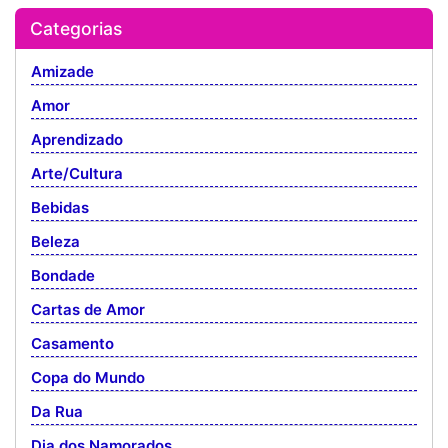
Categorias
Amizade
Amor
Aprendizado
Arte/Cultura
Bebidas
Beleza
Bondade
Cartas de Amor
Casamento
Copa do Mundo
Da Rua
Dia dos Namorados