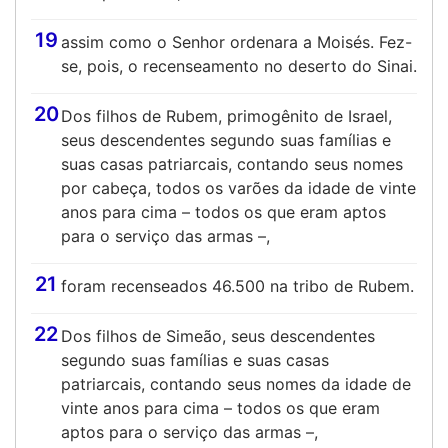
19
assim como o Senhor ordenara a Moisés. Fez-
se, pois, o recenseamento no deserto do Sinai.
20
Dos filhos de Rubem, primogênito de Israel,
seus descendentes segundo suas famílias e
suas casas patriarcais, contando seus nomes
por cabeça, todos os varões da idade de vinte
anos para cima – todos os que eram aptos
para o serviço das armas –,
21
foram recenseados 46.500 na tribo de Rubem.
22
Dos filhos de Simeão, seus descendentes
segundo suas famílias e suas casas
patriarcais, contando seus nomes da idade de
vinte anos para cima – todos os que eram
aptos para o serviço das armas –,