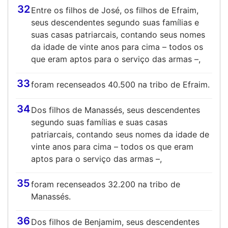
32
Entre os filhos de José, os filhos de Efraim,
seus descendentes segundo suas famílias e
suas casas patriarcais, contando seus nomes
da idade de vinte anos para cima – todos os
que eram aptos para o serviço das armas –,
33
foram recenseados 40.500 na tribo de Efraim.
34
Dos filhos de Manassés, seus descendentes
segundo suas famílias e suas casas
patriarcais, contando seus nomes da idade de
vinte anos para cima – todos os que eram
aptos para o serviço das armas –,
35
foram recenseados 32.200 na tribo de
Manassés.
36
Dos filhos de Benjamim, seus descendentes