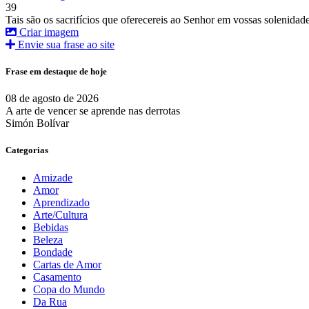
39
Tais são os sacrifícios que oferecereis ao Senhor em vossas solenidade
Criar imagem
Envie sua frase ao site
Frase em destaque de hoje
08 de agosto de 2026
A arte de vencer se aprende nas derrotas
Simón Bolívar
Categorias
Amizade
Amor
Aprendizado
Arte/Cultura
Bebidas
Beleza
Bondade
Cartas de Amor
Casamento
Copa do Mundo
Da Rua