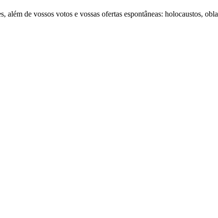
s, além de vossos votos e vossas ofertas espontâneas: holocaustos, oblaç