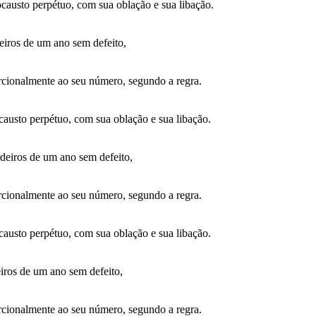
causto perpétuo, com sua oblação e sua libação.
deiros de um ano sem defeito,
orcionalmente ao seu número, segundo a regra.
causto perpétuo, com sua oblação e sua libação.
rdeiros de um ano sem defeito,
orcionalmente ao seu número, segundo a regra.
causto perpétuo, com sua oblação e sua libação.
eiros de um ano sem defeito,
orcionalmente ao seu número, segundo a regra.