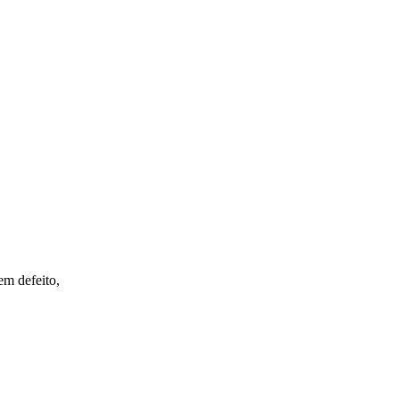
em defeito,