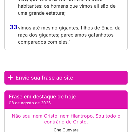
habitantes: os homens que vimos ali são de
uma grande estatura;
33
vimos até mesmo gigantes, filhos de Enac, da
raça dos gigantes; parecíamos gafanhotos
comparados com eles.”
Envie sua frase ao site
Frase em destaque de hoje
08 de agosto de 2026
Não sou, nem Cristo, nem filantropo. Sou todo o
contrário de Cristo.
Che Guevara