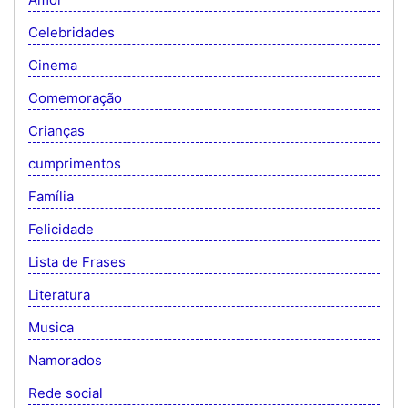
Celebridades
Cinema
Comemoração
Crianças
cumprimentos
Família
Felicidade
Lista de Frases
Literatura
Musica
Namorados
Rede social