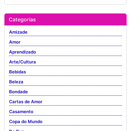
Categorias
Amizade
Amor
Aprendizado
Arte/Cultura
Bebidas
Beleza
Bondade
Cartas de Amor
Casamento
Copa do Mundo