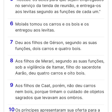
no serviço da tenda de reunião, e entrega-os
aos levitas segundo as funções de cada um.”
6
Moisés tomou os carros e os bois e os
entregou aos levitas.
7
Deu aos filhos de Gérson, segundo as suas
funções, dois carros e quatro bois.
8
Aos filhos de Merari, segundo as suas funções,
sob a vigilância de Itamar, filho do sacerdote
Aarão, deu quatro carros e oito bois.
9
Aos filhos de Caat, porém, não deu carros
nem bois, porque tinham o cuidado de objetos
sagrados que levavam aos ombros.
10
Os príncipes apresentaram sua oferta para a