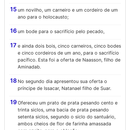
15
um novilho, um carneiro e um cordeiro de um
ano para o holocausto;
16
um bode para o sacrifício pelo pecado,
17
e ainda dois bois, cinco carneiros, cinco bodes
e cinco cordeiros de um ano, para o sacrifício
pacífico. Esta foi a oferta de Naasson, filho de
Aminadab.
18
No segundo dia apresentou sua oferta o
príncipe de Issacar, Natanael filho de Suar.
19
Ofereceu um prato de prata pesando cento e
trinta siclos, uma bacia de prata pesando
setenta siclos, segundo o siclo do santuário,
ambos cheios de flor de farinha amassada