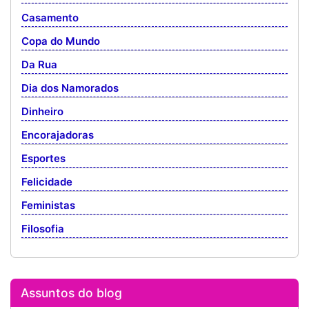
Casamento
Copa do Mundo
Da Rua
Dia dos Namorados
Dinheiro
Encorajadoras
Esportes
Felicidade
Feministas
Filosofia
Assuntos do blog