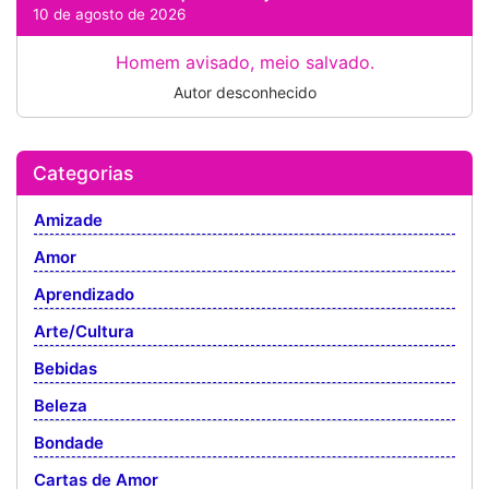
10 de agosto de 2026
Homem avisado, meio salvado.
Autor desconhecido
Categorias
Amizade
Amor
Aprendizado
Arte/Cultura
Bebidas
Beleza
Bondade
Cartas de Amor