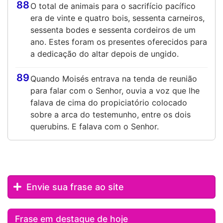
88
O total de animais para o sacrifício pacífico
era de vinte e quatro bois, sessenta carneiros,
sessenta bodes e sessenta cordeiros de um
ano. Estes foram os presentes oferecidos para
a dedicação do altar depois de ungido.
89
Quando Moisés entrava na tenda de reunião
para falar com o Senhor, ouvia a voz que lhe
falava de cima do propiciatório colocado
sobre a arca do testemunho, entre os dois
querubins. E falava com o Senhor.
Envie sua frase ao site
Frase em destaque de hoje