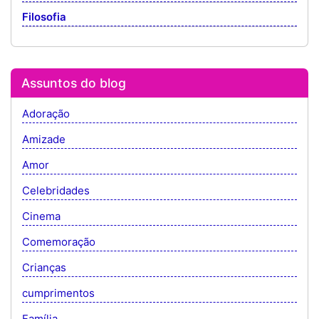
Filosofia
Assuntos do blog
Adoração
Amizade
Amor
Celebridades
Cinema
Comemoração
Crianças
cumprimentos
Família