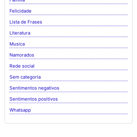
Felicidade
Lista de Frases
Literatura
Musica
Namorados
Rede social
Sem categoria
Sentimentos negativos
Sentimentos positivos
Whatsapp