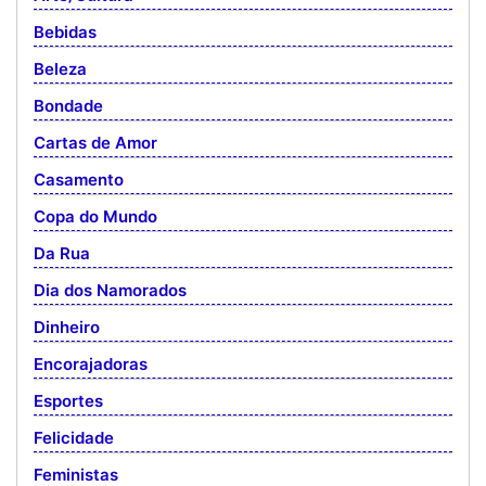
Bebidas
Beleza
Bondade
Cartas de Amor
Casamento
Copa do Mundo
Da Rua
Dia dos Namorados
Dinheiro
Encorajadoras
Esportes
Felicidade
Feministas