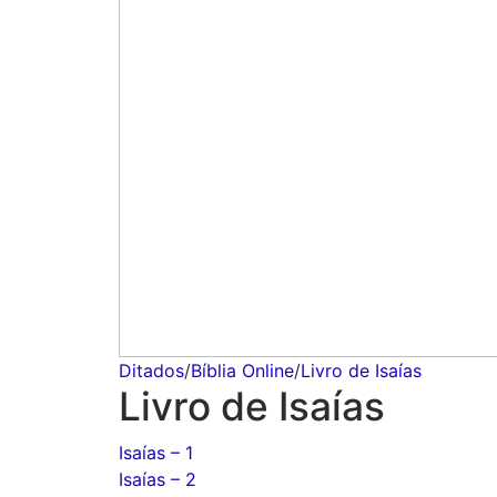
Ditados
/
Bíblia Online
/
Livro de Isaías
Livro de Isaías
Isaías – 1
Isaías – 2