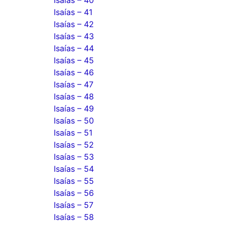
Isaías – 40
Isaías – 41
Isaías – 42
Isaías – 43
Isaías – 44
Isaías – 45
Isaías – 46
Isaías – 47
Isaías – 48
Isaías – 49
Isaías – 50
Isaías – 51
Isaías – 52
Isaías – 53
Isaías – 54
Isaías – 55
Isaías – 56
Isaías – 57
Isaías – 58