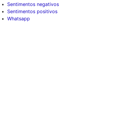
Sentimentos negativos
Sentimentos positivos
Whatsapp