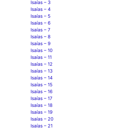
Isaías – 3
Isaías – 4
Isaías – 5
Isaías – 6
Isaías – 7
Isaías – 8
Isaías – 9
Isaías – 10
Isaías – 11
Isaías – 12
Isaías – 13
Isaías – 14
Isaías – 15
Isaías – 16
Isaías – 17
Isaías – 18
Isaías – 19
Isaías – 20
Isaías – 21