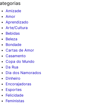
ategorias
Amizade
Amor
Aprendizado
Arte/Cultura
Bebidas
Beleza
Bondade
Cartas de Amor
Casamento
Copa do Mundo
Da Rua
Dia dos Namorados
Dinheiro
Encorajadoras
Esportes
Felicidade
Feministas