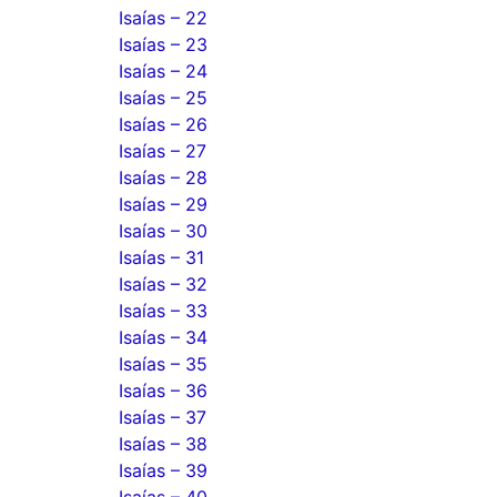
Isaías – 22
Isaías – 23
Isaías – 24
Isaías – 25
Isaías – 26
Isaías – 27
Isaías – 28
Isaías – 29
Isaías – 30
Isaías – 31
Isaías – 32
Isaías – 33
Isaías – 34
Isaías – 35
Isaías – 36
Isaías – 37
Isaías – 38
Isaías – 39