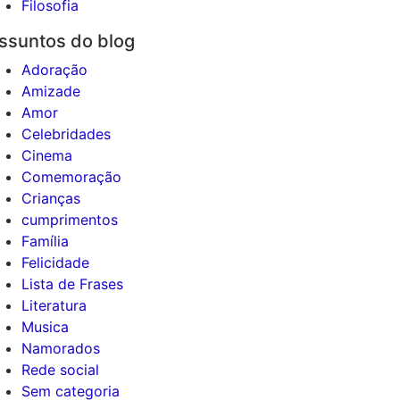
Filosofia
ssuntos do blog
Adoração
Amizade
Amor
Celebridades
Cinema
Comemoração
Crianças
cumprimentos
Família
Felicidade
Lista de Frases
Literatura
Musica
Namorados
Rede social
Sem categoria