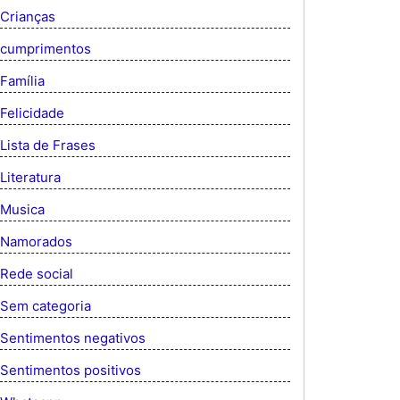
Crianças
cumprimentos
Família
Felicidade
Lista de Frases
Literatura
Musica
Namorados
Rede social
Sem categoria
Sentimentos negativos
Sentimentos positivos