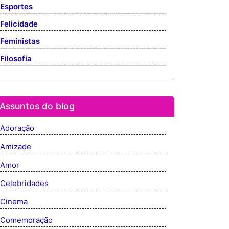
Esportes
Felicidade
Feministas
Filosofia
Assuntos do blog
Adoração
Amizade
Amor
Celebridades
Cinema
Comemoração