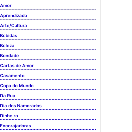
Amor
Aprendizado
Arte/Cultura
Bebidas
Beleza
Bondade
Cartas de Amor
Casamento
Copa do Mundo
Da Rua
Dia dos Namorados
Dinheiro
Encorajadoras