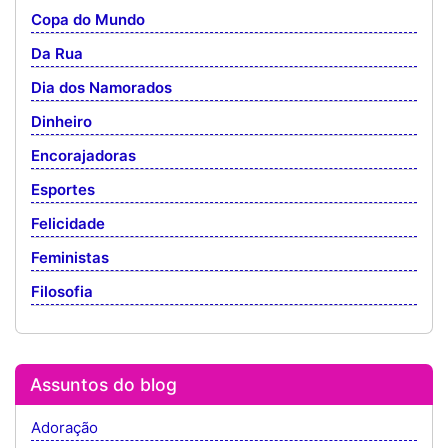
Copa do Mundo
Da Rua
Dia dos Namorados
Dinheiro
Encorajadoras
Esportes
Felicidade
Feministas
Filosofia
Assuntos do blog
Adoração