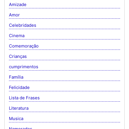
Amizade
Amor
Celebridades
Cinema
Comemoração
Crianças
cumprimentos
Família
Felicidade
Lista de Frases
Literatura
Musica
Namorados