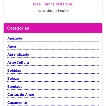
Mãe... tenha distância.
Autor desconhecido
Categorias
Amizade
Amor
Aprendizado
Arte/Cultura
Bebidas
Beleza
Bondade
Cartas de Amor
Casamento