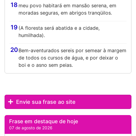
18
meu povo habitará em mansão serena, em
moradas seguras, em abrigos tranqüilos.
19
(A floresta será abatida e a cidade,
humilhada).
20
Bem-aventurados sereis por semear à margem
de todos os cursos de água, e por deixar o
boi e o asno sem peias.
Envie sua frase ao site
Frase em destaque de hoje
07 de agosto de 2026