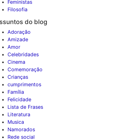
Feministas
Filosofia
ssuntos do blog
Adoração
Amizade
Amor
Celebridades
Cinema
Comemoração
Crianças
cumprimentos
Família
Felicidade
Lista de Frases
Literatura
Musica
Namorados
Rede social