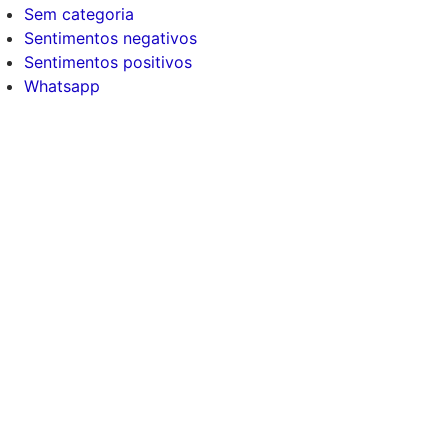
Sem categoria
Sentimentos negativos
Sentimentos positivos
Whatsapp