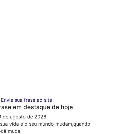
Envie sua frase ao site
rase em destaque de hoje
6 de agosto de 2026
 sua vida e o seu mundo mudam,quando
ocê muda