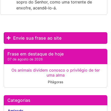
sopro do Senhor, como uma torrente de
enxofre, acendê-lo-á.
Envie sua frase ao site
Frase em destaque de hoje
07 de agosto de 2026
Os animais dividem conosco o privilégio de ter
uma alma
Pitágoras
Categorias
Amizade