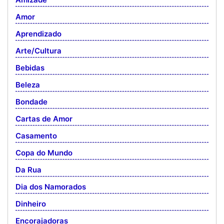
Amor
Aprendizado
Arte/Cultura
Bebidas
Beleza
Bondade
Cartas de Amor
Casamento
Copa do Mundo
Da Rua
Dia dos Namorados
Dinheiro
Encorajadoras