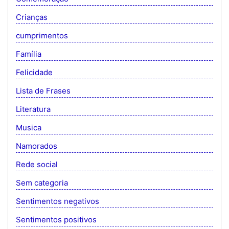
Crianças
cumprimentos
Família
Felicidade
Lista de Frases
Literatura
Musica
Namorados
Rede social
Sem categoria
Sentimentos negativos
Sentimentos positivos