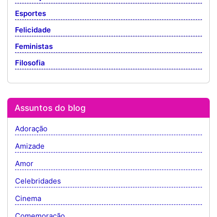
Esportes
Felicidade
Feministas
Filosofia
Assuntos do blog
Adoração
Amizade
Amor
Celebridades
Cinema
Comemoração