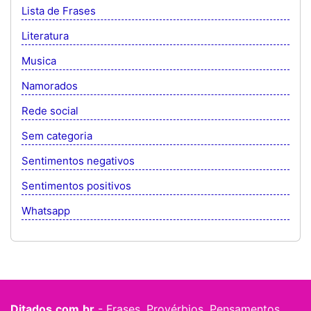
Lista de Frases
Literatura
Musica
Namorados
Rede social
Sem categoria
Sentimentos negativos
Sentimentos positivos
Whatsapp
Ditados.com.br
- Frases, Provérbios, Pensamentos