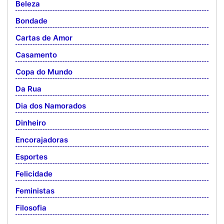
Beleza
Bondade
Cartas de Amor
Casamento
Copa do Mundo
Da Rua
Dia dos Namorados
Dinheiro
Encorajadoras
Esportes
Felicidade
Feministas
Filosofia