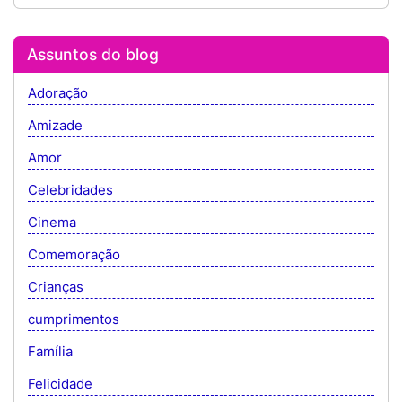
Assuntos do blog
Adoração
Amizade
Amor
Celebridades
Cinema
Comemoração
Crianças
cumprimentos
Família
Felicidade