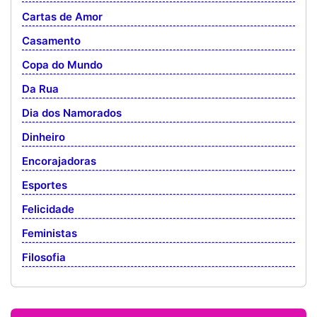
Cartas de Amor
Casamento
Copa do Mundo
Da Rua
Dia dos Namorados
Dinheiro
Encorajadoras
Esportes
Felicidade
Feministas
Filosofia