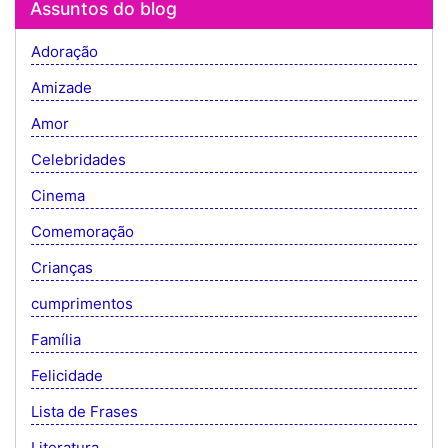
Assuntos do blog
Adoração
Amizade
Amor
Celebridades
Cinema
Comemoração
Crianças
cumprimentos
Família
Felicidade
Lista de Frases
Literatura