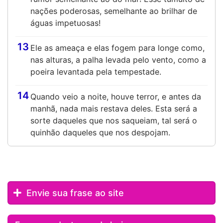
nações poderosas, semelhante ao brilhar de
águas impetuosas!
13
Ele as ameaça e elas fogem para longe como,
nas alturas, a palha levada pelo vento, como a
poeira levantada pela tempestade.
14
Quando veio a noite, houve terror, e antes da
manhã, nada mais restava deles. Esta será a
sorte daqueles que nos saqueiam, tal será o
quinhão daqueles que nos despojam.
Envie sua frase ao site