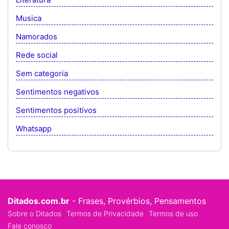
Musica
Namorados
Rede social
Sem categoria
Sentimentos negativos
Sentimentos positivos
Whatsapp
Ditados.com.br
- Frases, Provérbios, Pensamentos
Sobre o Ditados
Termos de Privacidade
Termos de uso
Fale conosco