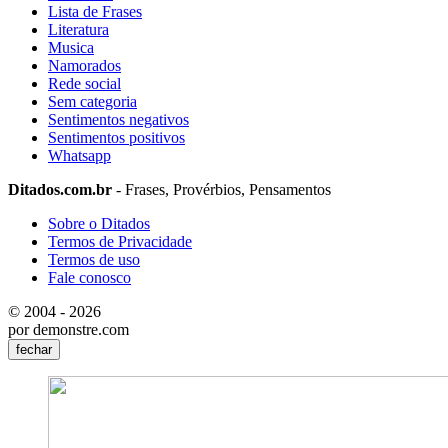
Lista de Frases
Literatura
Musica
Namorados
Rede social
Sem categoria
Sentimentos negativos
Sentimentos positivos
Whatsapp
Ditados.com.br
- Frases, Provérbios, Pensamentos
Sobre o Ditados
Termos de Privacidade
Termos de uso
Fale conosco
© 2004 - 2026
por demonstre.com
fechar